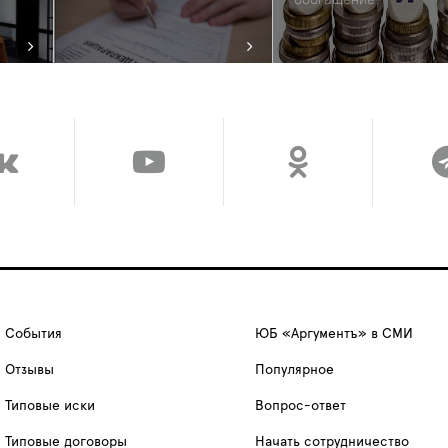
События
ЮБ «Аргументъ» в СМИ
Отзывы
Популярное
Типовые иски
Вопрос-ответ
Типовые договоры
Начать сотрудничество