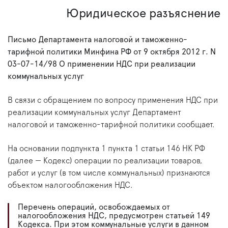
Юридическое разъяснение
Письмо Департамента налоговой и таможенно-
тарифной политики Минфина РФ от 9 октября 2012 г. N
03-07-14/98 О применении НДС при реализации
коммунальных услуг
В связи с обращением по вопросу применения НДС при
реализации коммунальных услуг Департамент
налоговой и таможенно-тарифной политики сообщает.
На основании подпункта 1 пункта 1 статьи 146 НК РФ
(далее — Кодекс) операции по реализации товаров,
работ и услуг (в том числе коммунальных) признаются
объектом налогообложения НДС.
Перечень операций, освобождаемых от
налогообложения НДС, предусмотрен статьей 149
Кодекса. При этом коммунальные услуги в данном