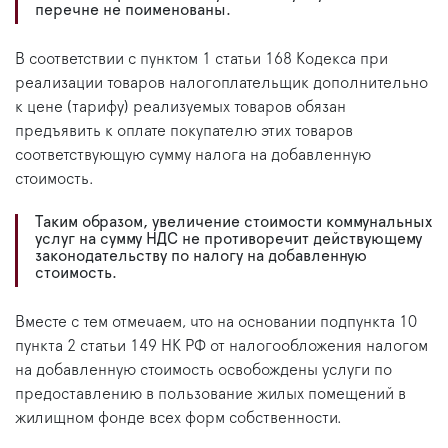
перечне не поименованы.
В соответствии с пунктом 1 статьи 168 Кодекса при
реализации товаров налогоплательщик дополнительно
к цене (тарифу) реализуемых товаров обязан
предъявить к оплате покупателю этих товаров
соответствующую сумму налога на добавленную
стоимость.
Таким образом, увеличение стоимости коммунальных
услуг на сумму НДС не противоречит действующему
законодательству по налогу на добавленную
стоимость.
Вместе с тем отмечаем, что на основании подпункта 10
пункта 2 статьи 149 НК РФ от налогообложения налогом
на добавленную стоимость освобождены услуги по
предоставлению в пользование жилых помещений в
жилищном фонде всех форм собственности.