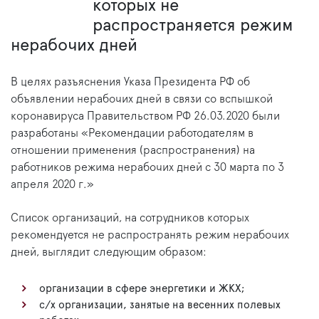
которых не
распространяется режим
нерабочих дней
В целях разъяснения Указа Президента РФ об
объявлении нерабочих дней в связи со вспышкой
коронавируса Правительством РФ 26.03.2020 были
разработаны «Рекомендации работодателям в
отношении применения (распространения) на
работников режима нерабочих дней с 30 марта по 3
апреля 2020 г.»
Список организаций, на сотрудников которых
рекомендуется не распространять режим нерабочих
дней, выглядит следующим образом:
организации в сфере энергетики и ЖКХ;
с/х организации, занятые на весенних полевых