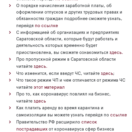
О порядке начисления заработной платы, об
оформлении отпусков и других трудовых правах и
обязанностях граждан подробнее сможете узнать,
по ссылке
перейдя
С информацией об организациях и предприятиях
Саратовской области, которые будут работать и
деятельность которых временно будет
здесь.
приостановлена, вы сможете ознакомиться
Про пропускной режим в Саратовской области
здесь.
читайте
здесь
Что изменится, если введут ЧС, читайте
;
Что такое режим ЧП и чем отличается от режима ЧС
этот материал
читайте
Про то, как коронавирус повлиял на бизнес,
здесь
читайте
Как платить аренду во время карантина и
ссылке
самоизоляции вы можете узнать перейдя по
список
Правительство РФ расширило
пострадавших
от коронавируса сфер бизнеса