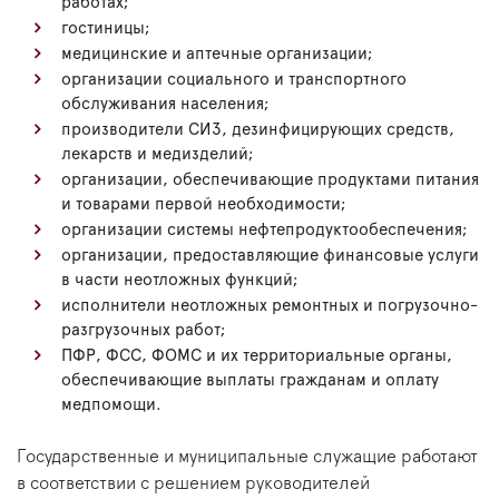
работах;
гостиницы;
медицинские и аптечные организации;
организации социального и транспортного
обслуживания населения;
производители СИЗ, дезинфицирующих средств,
лекарств и медизделий;
организации, обеспечивающие продуктами питания
и товарами первой необходимости;
организации системы нефтепродуктообеспечения;
организации, предоставляющие финансовые услуги
в части неотложных функций;
исполнители неотложных ремонтных и погрузочно-
разгрузочных работ;
ПФР, ФСС, ФОМС и их территориальные органы,
обеспечивающие выплаты гражданам и оплату
медпомощи.
Государственные и муниципальные служащие работают
в соответствии с решением руководителей