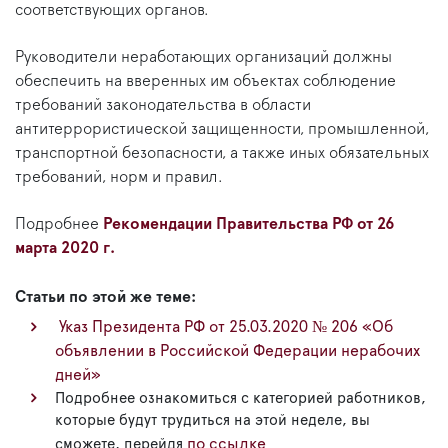
соответствующих органов.
Руководители неработающих организаций должны
обеспечить на вверенных им объектах соблюдение
требований законодательства в области
антитеррористической защищенности, промышленной,
транспортной безопасности, а также иных обязательных
требований, норм и правил.
Подробнее
Рекомендации Правительства РФ от 26
марта 2020 г.
Статьи по этой же теме:
Указ Президента РФ от 25.03.2020 № 206 «Об
объявлении в Российской Федерации нерабочих
дней»
Подробнее ознакомиться с категорией работников,
которые будут трудиться на этой неделе, вы
по ссылке
сможете, перейдя